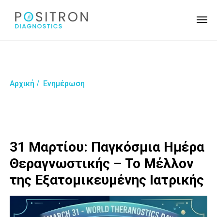
Αρχική
Ενημέρωση
/
31 Μαρτίου: Παγκόσμια Ημέρα
Θεραγνωστικής – Το Μέλλον
της Εξατομικευμένης Ιατρικής